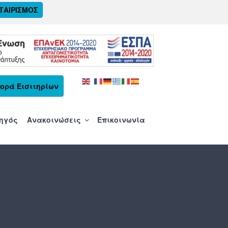
ΤΑΙΡΙΣΜΟΣ
ορά Εισιτηρίων
δηγός
Ανακοινώσεις
Επικοινωνία