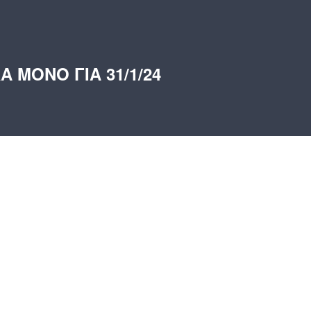
ΜΟΝΟ ΓΙΑ 31/1/24