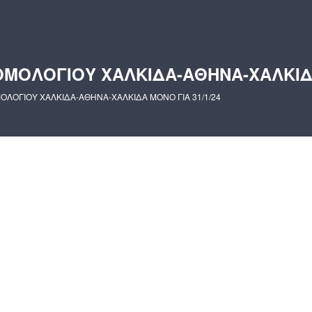
ΜΟΛΟΓΙΟΥ ΧΑΛΚΙΔΑ-ΑΘΗΝΑ-ΧΑΛΚΙΔΑ 
ΟΓΙΟΥ ΧΑΛΚΙΔΑ-ΑΘΗΝΑ-ΧΑΛΚΙΔΑ ΜΟΝΟ ΓΙΑ 31/1/24