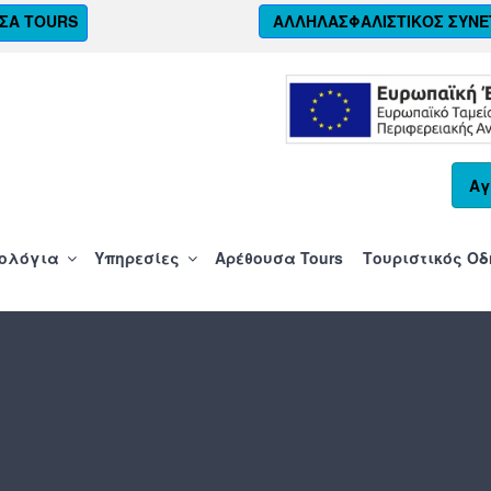
ΣΑ TOURS
ΑΛΛΗΛΑΣΦΑΛΙΣΤΙΚΟΣ ΣΥΝΕ
ΟΙΑΣ Α.Ε.
Αγ
ολόγια
Υπηρεσίες
Αρέθουσα Tours
Τουριστικός Ο