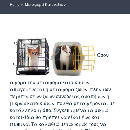
Home
» Μεταφορά Κατοικιδίων
Όσον
αφορά την μεταφορά κατοικίδιων
απαγορεύεται η μεταφορά ζωών ,πλην των
περιπτώσεων ζωών συνοδείας αναπήρων ή
μικρών κατοικίδιων, που θα μεταφέρονται με
κατάλληλο τρόπο. Συγκεκριμένα τα μικρά
κατοικίδια θα πρέπει να είναι έως και
(10)κιλά. Τα καλαθιά μεταφοράς τους να