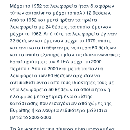
Μέχρι το 1952 τα λεωφορεία ήταν διαφόρων
τύπων αυτοκίνητα μέχρι το πολύ 12 θέσεων.
Από το 1952 και μετά ήρθαν τα πρώτα
λεωφορεία με 24 θέσεις, τα οποία έμειναν
μέχρι το 1962. Από τότε τα λεωφορεία έγιναν
32 θέσεων και έμειναν μέχρι το 1979, οπότε
και αντικαταστάθηκαν με νεότερα 50 θέσεων
και τα οποία εξυπηρέτησαν τις συγκοινωνιακές
δραστηριότητες του ΚΤΕΛ μέχρι το 2000
περίπου. Από το 2000 και μετά τα παλιά
λεωφορεία των 50 θέσεων άρχισαν να
αντικαθιστώνται από τους ιδιοκτήτες τους με
νέα λεωφορεία 50 θέσεων τα οποία ήταν ή
ελαφρώς μεταχειρισμένα αρίστης
κατάστασης που εισαγόνταν από χώρες της
Ευρώπης ή καινούρια ειδικότερα μάλιστα
μετά το 2002-2003.
Τα λεωφορεία που σήμερα είναι ενταγμένα