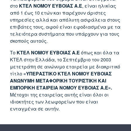
στο
ΚΤΕΛ ΝΟΜΟΥ ΕΥΒΟΙΑΣ Α.Ε
, είναι ηλικίας
από 1 έως 10 ετών και παρέχουν άριστες
υπηρεσίες αλλά και απόλυτη ασφάλεια στους
επιβάτες τους, αφού είναι εφοδιασμένα με τα
τελειότερα συστήματα που υπάρχουν για τους
σκοπούς αυτούς.
Το
ΚΤΕΛ ΝΟΜΟΥ ΕΥΒΟΙΑΣ Α.Ε
όπως και όλα τα
ΚΤΕΛ στην Ελλάδα, το Σεπτέμβριο του 2003
μετετράπη σε ανώνυμο εταιρεία με διακριτικό
τίτλο
«ΥΠΕΡΑΣΤΙΚΟ ΚΤΕΛ ΝΟΜΟΥ ΕΥΒΟΙΑΣ
ΑΝΩΝΥΜΗ ΜΕΤΑΦΟΡΙΚΗ ΤΟΥΡΙΣΤΙΚΗ ΚΑΙ
ΕΜΠΟΡΙΚΗ ΕΤΑΙΡΕΙΑ ΝΟΜΟΥ ΕΥΒΟΙΑΣ Α.Ε».
Μέτοχοι της εταιρείας αυτής είναι όλοι οι
ιδιοκτήτες των λεωφορείων που είναι
ενταγμένα σε αυτήν.