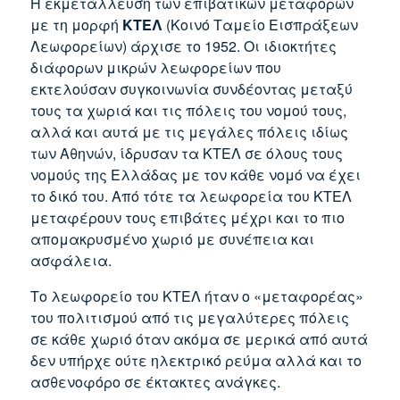
Η εκμετάλλευση των επιβατικών μεταφορών
με τη μορφή
ΚΤΕΛ
(Κοινό Ταμείο Εισπράξεων
Λεωφορείων) άρχισε το 1952. Οι ιδιοκτήτες
διάφορων μικρών λεωφορείων που
εκτελούσαν συγκοινωνία συνδέοντας μεταξύ
τους τα χωριά και τις πόλεις του νομού τους,
αλλά και αυτά με τις μεγάλες πόλεις ιδίως
των Αθηνών, ίδρυσαν τα ΚΤΕΛ σε όλους τους
νομούς της Ελλάδας με τον κάθε νομό να έχει
το δικό του. Από τότε τα λεωφορεία του ΚΤΕΛ
μεταφέρουν τους επιβάτες μέχρι και το πιο
απομακρυσμένο χωριό με συνέπεια και
ασφάλεια.
Το λεωφορείο του ΚΤΕΛ ήταν ο «μεταφορέας»
του πολιτισμού από τις μεγαλύτερες πόλεις
σε κάθε χωριό όταν ακόμα σε μερικά από αυτά
δεν υπήρχε ούτε ηλεκτρικό ρεύμα αλλά και το
ασθενοφόρο σε έκτακτες ανάγκες.