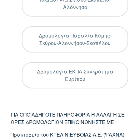
Αλόννησο
Δρομολόγια Παραλία Κύμης-
Σκύρου-Αλοννήσου-Σκοπέλου
Δρομολόγια ΕΚΠΑ Συγκρότημα
Ευρίπου
ΓΙΑ ΟΠΟΙΑΔΗΠΟΤΕ ΠΛΗΡΟΦΟΡΙΑ Ή ΑΛΛΑΓΗ ΣΕ
ΩΡΕΣ ΔΡΟΜΟΛΟΓΙΩΝ ΕΠΙΚΟΙΝΩΝΗΣΤΕ ΜΕ :
Πρακτορείο του ΚΤΕΛ Ν.ΕΥΒΟΙΑΣ Α.Ε. (ΨΑΧΝΑ)