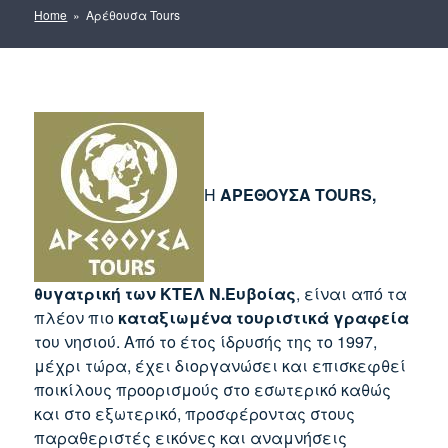
Home
» Αρέθουσα Tours
Η
ΑΡΕΘΟΥΣΑ TOURS,
θυγατρική των ΚΤΕΛ Ν.Ευβοίας
, είναι από τα
πλέον πιο
καταξιωμένα τουριστικά γραφεία
του νησιού. Από το έτος ίδρυσής της το 1997,
μέχρι τώρα, έχει διοργανώσει και επισκεφθεί
ποικίλους προορισμούς στο εσωτερικό καθώς
και στο εξωτερικό, προσφέροντας στους
παραθεριστές εικόνες και αναμνήσεις